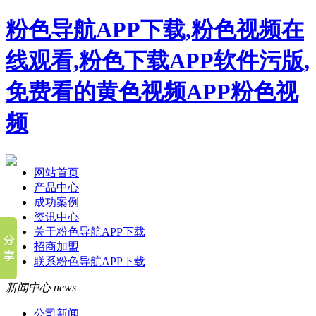
粉色导航APP下载,粉色视频在
线观看,粉色下载APP软件污版,
免费看的黄色视频APP粉色视
频
网站首页
产品中心
成功案例
资讯中心
关于粉色导航APP下载
招商加盟
联系粉色导航APP下载
新闻中心
news
公司新闻