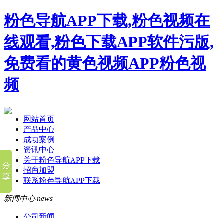
粉色导航APP下载,粉色视频在
线观看,粉色下载APP软件污版,
免费看的黄色视频APP粉色视
频
网站首页
产品中心
成功案例
资讯中心
关于粉色导航APP下载
招商加盟
联系粉色导航APP下载
新闻中心
news
公司新闻