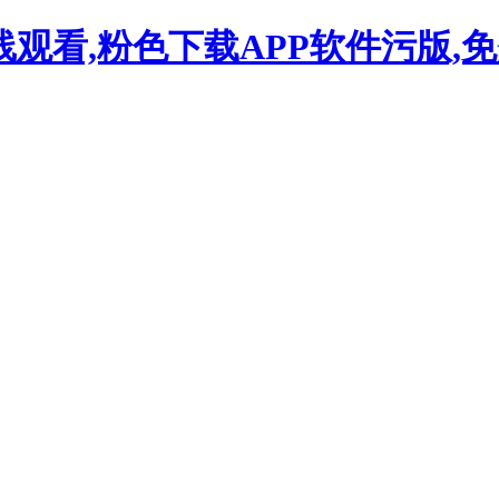
线观看,粉色下载APP软件污版,