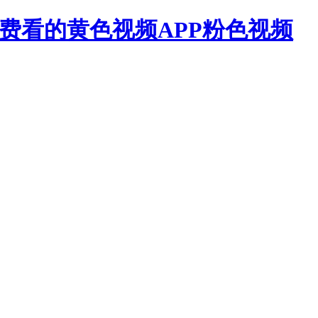
免费看的黄色视频APP粉色视频