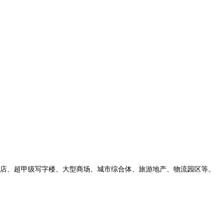
字楼、大型商场、城市综合体、旅游地产、物流园区等。