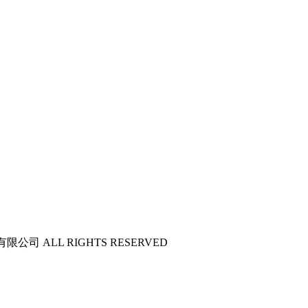
公司 ALL RIGHTS RESERVED