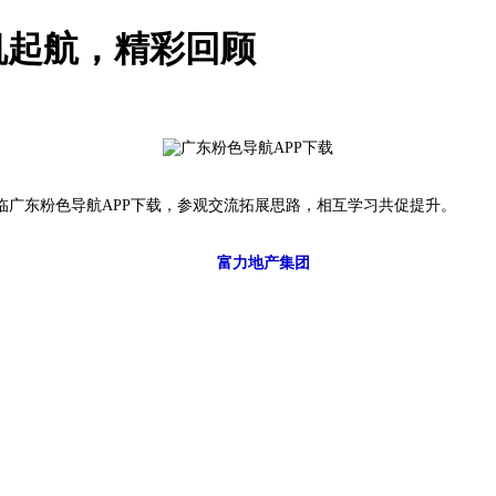
航，精彩回顾
东粉色导航APP下载，参观交流拓展思路，相互学习共促提升。
富力地产集团