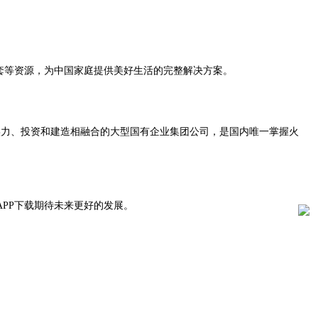
业配套等资源，为中国家庭提供美好生活的完整解决方案。
、投资和建造相融合的大型国有企业集团公司，是国内唯一掌握火
PP下载期待未来更好的发展。