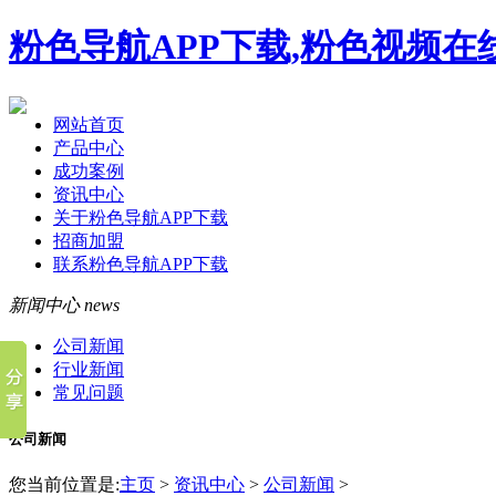
粉色导航APP下载,粉色视频在
网站首页
产品中心
成功案例
资讯中心
关于粉色导航APP下载
招商加盟
联系粉色导航APP下载
新闻中心
news
公司新闻
行业新闻
常见问题
公司新闻
您当前位置是:
主页
>
资讯中心
>
公司新闻
>