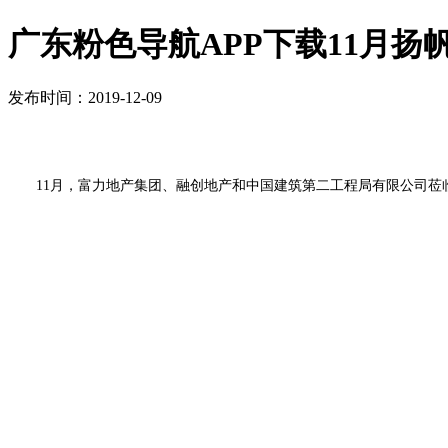
广东粉色导航APP下载11月扬帆起
发布时间：2019-12-09
11月，富力地产集团、融创地产和中国建筑第二工程局有限公司莅临广