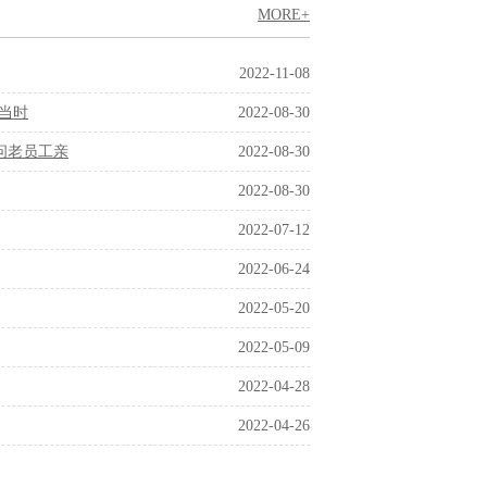
MORE+
2022-11-08
正当时
2022-08-30
慰问老员工亲
2022-08-30
2022-08-30
2022-07-12
2022-06-24
2022-05-20
2022-05-09
2022-04-28
2022-04-26